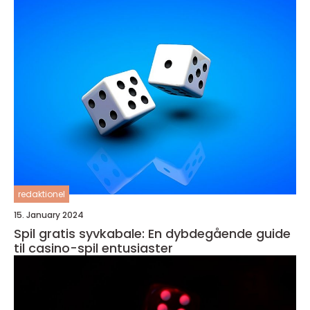
redaktionel
15. January 2024
Spil gratis syvkabale: En dybdegående guide
til casino-spil entusiaster