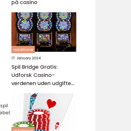
på casino
redaktionel
17. January 2024
Spil Bridge Gratis:
Udforsk Casino-
verdenen uden udgifter
eller bekymringer
spil
løbet
redaktionel