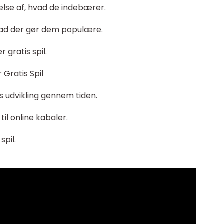
velse af, hvad de indebærer.
hvad der gør dem populære.
 gratis spil.
Gratis Spil
s udvikling gennem tiden.
til online kabaler.
spil.