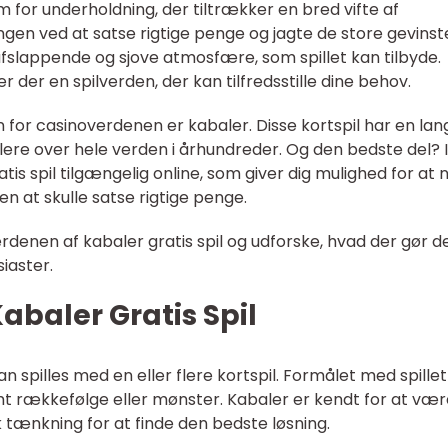
 for underholdning, der tiltrækker en bred vifte af
n ved at satse rigtige penge og jagte de store gevinste
fslappende og sjove atmosfære, som spillet kan tilbyde.
er der en spilverden, der kan tilfredsstille dine behov.
 for casinoverdenen er kabaler. Disse kortspil har en lan
illere over hele verden i århundreder. Og den bedste del? 
atis spil tilgængelig online, som giver dig mulighed for at 
n at skulle satse rigtige penge.
 verdenen af kabaler gratis spil og udforske, hvad der gør 
iaster.
abaler Gratis Spil
an spilles med en eller flere kortspil. Formålet med spillet
t rækkefølge eller mønster. Kabaler er kendt for at vær
tænkning for at finde den bedste løsning.