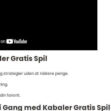
er Gratis Spil
g strategier uden at risikere penge.
ing.
din favorit.
Gang med Kabaler Gratis Spil