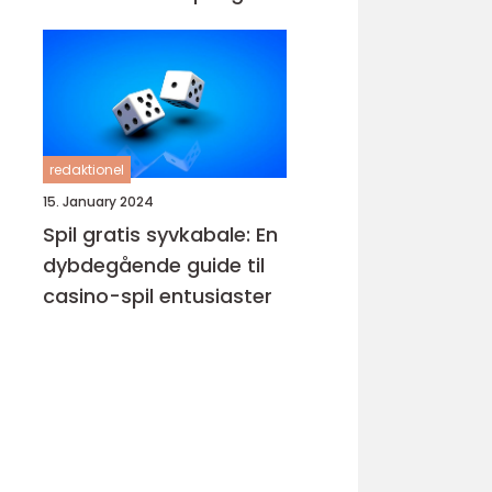
redaktionel
15. January 2024
Spil gratis syvkabale: En
dybdegående guide til
casino-spil entusiaster