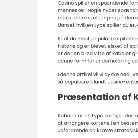
Casino spil er en spændende form
mennesker. Nogle nyder spændinge
mens andre sætter pris på den a
Uanset hvilken type spiller du er, 
Et af de mest populære spil inden
historie og er blevet elsket af sp
er der en bred vifte af kabaler gr
denne form for underholdning ude
I denne artikel vil vi dykke ned i
så populære blandt casino-entus
Præsentation af K
Kabaler er en type kortspil, der k
at arrangere kortene i en bestem
udfordrende og kræve strategisk 