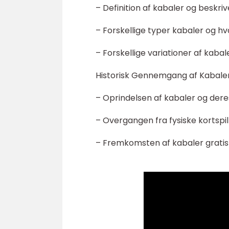
– Definition af kabaler og beskri
– Forskellige typer kabaler og 
– Forskellige variationer af kabaler
Historisk Gennemgang af Kabaler 
– Oprindelsen af kabaler og dere
– Overgangen fra fysiske kortspil 
– Fremkomsten af kabaler gratis 