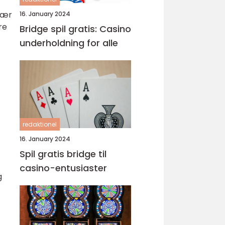
lær
16. January 2024
re
Bridge spil gratis: Casino
underholdning for alle
redaktionel
16. January 2024
Spil gratis bridge til
casino-entusiaster
g