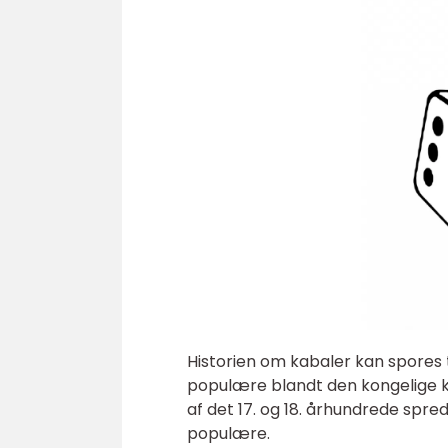
Historien om kabaler kan spores t
populære blandt den kongelige kl
af det 17. og 18. århundrede spre
populære.