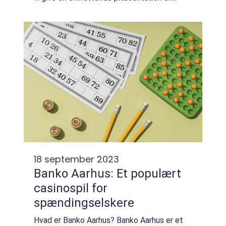
banko generator og uddybe, hvad der er
vigtigt at vide for personer, ...
18 september 2023
Banko Aarhus: Et populært
casinospil for
spændingselskere
Hvad er Banko Aarhus? Banko Aarhus er et