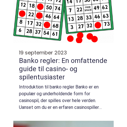
19 september 2023
Banko regler: En omfattende
guide til casino- og
spilentusiaster
Introduktion til banko regler Banko er en
populær og underholdende form for
casinospil, der spilles over hele verden.
Uanset om du er en erfaren casinospiller
eller blot nysgerrig på at lære mere om
spillet, er det vigtigt at have en god