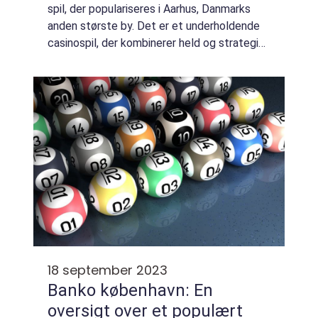
spil, der populariseres i Aarhus, Danmarks
anden største by. Det er et underholdende
casinospil, der kombinerer held og strategi
og tilbyder spillere en unik chance for at
vinde pengepræmier. Banko Aarhus spil...
18 september 2023
Banko københavn: En
oversigt over et populært