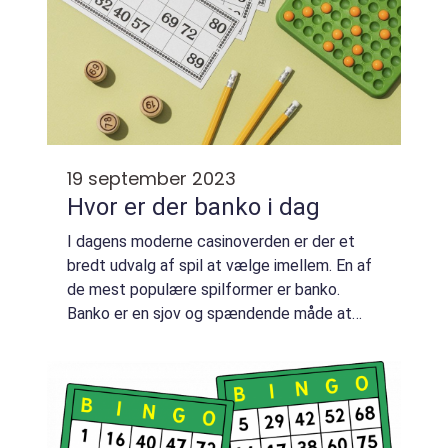
19 september 2023
Hvor er der banko i dag
I dagens moderne casinoverden er der et
bredt udvalg af spil at vælge imellem. En af
de mest populære spilformer er banko.
Banko er en sjov og spændende måde at
nyde en aften med venner og familie,
samtidig med at der er mulighed for at vinde
store p...