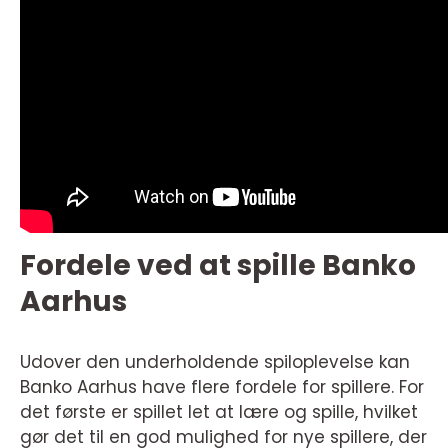
Fordele ved at spille Banko
Aarhus
Udover den underholdende spiloplevelse kan
Banko Aarhus have flere fordele for spillere. For
det første er spillet let at lære og spille, hvilket
gør det til en god mulighed for nye spillere, der