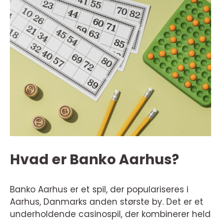
Hvad er Banko Aarhus?
Banko Aarhus er et spil, der populariseres i
Aarhus, Danmarks anden største by. Det er et
underholdende casinospil, der kombinerer held