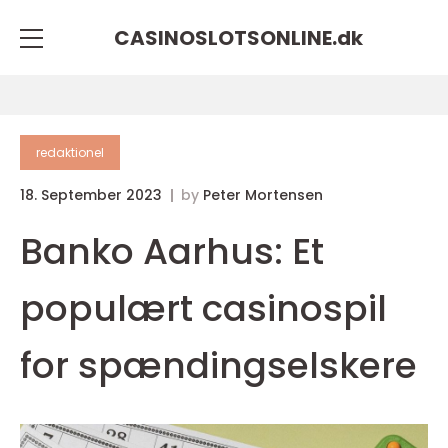
CASINOSLOTSONLINE.
dk
redaktionel
18. September 2023
by
Peter Mortensen
Banko Aarhus: Et
populært casinospil
for spændingselskere