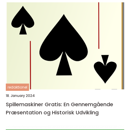
redaktionel
18. January 2024
Spillemaskiner Gratis: En Gennemgående
Præsentation og Historisk Udvikling