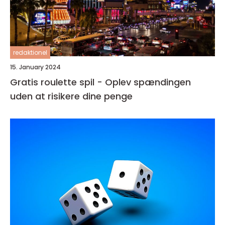
redaktionel
15. January 2024
Gratis roulette spil - Oplev spændingen
uden at risikere dine penge