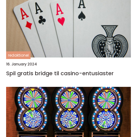
redaktionel
16. January 2024
Spil gratis bridge til casino-entusiaster