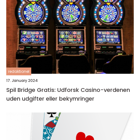
redaktionel
17. January 2024
Spil Bridge Gratis: Udforsk Casino-verdenen
uden udgifter eller bekymringer