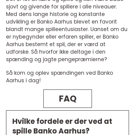
sjovt og givende for spillere i alle niveauer.
Med dens lange historie og konstante
udvikling er Banko Aarhus blevet en favorit
blandt mange spilleentusiaster. Uanset om du
er nybegynder eller erfaren spiller, er Banko
Aarhus bestemt et spil, der er værd at
udforske. Så hvorfor ikke deltage i den
spænding og jagte pengepræmierne?
Så kom og oplev spændingen ved Banko
Aarhus i dag!
FAQ
Hvilke fordele er der ved at
spille Banko Aarhus?