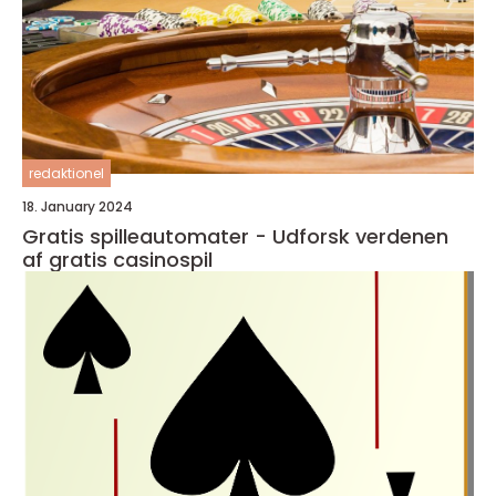
redaktionel
18. January 2024
Gratis spilleautomater - Udforsk verdenen
af gratis casinospil