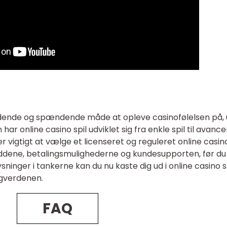
oldende og spændende måde at opleve casinofølelsen på,
har online casino spil udviklet sig fra enkle spil til avanc
er vigtigt at vælge et licenseret og reguleret online casino
uddene, betalingsmulighederne og kundesupporten, før du
sninger i tankerne kan du nu kaste dig ud i online casino s
gverdenen.
FAQ