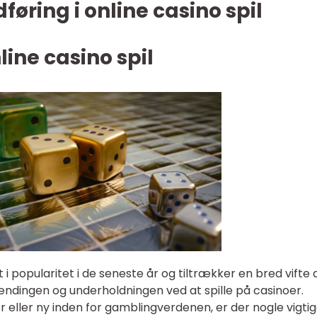
øring i online casino spil
line casino spil
 i popularitet i de seneste år og tiltrækker en bred vifte 
pændingen og underholdningen ved at spille på casinoer.
r eller ny inden for gamblingverdenen, er der nogle vigti