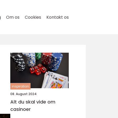
g
Om os
Cookies
Kontakt os
inspiration
08. August 2024
Alt du skal vide om
casinoer