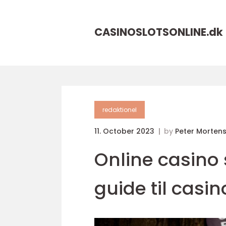
CASINOSLOTSONLINE.
dk
redaktionel
11. October 2023
by
Peter Morten
Online casino
guide til casin