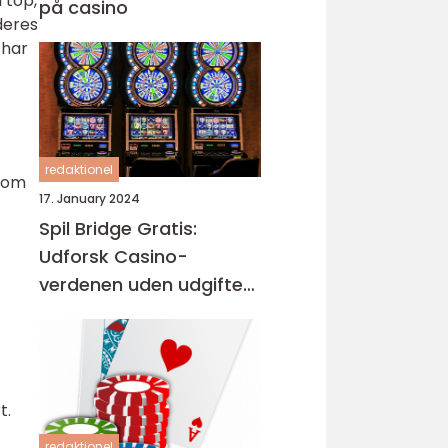
 top,
på casino
deres
 har
redaktionel
ksom
17. January 2024
Spil Bridge Gratis:
Udforsk Casino-
verdenen uden udgifter
eller bekymringer
t.
redaktionel