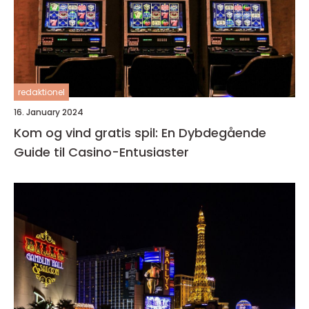
redaktionel
16. January 2024
Kom og vind gratis spil: En Dybdegående
Guide til Casino-Entusiaster