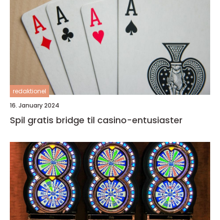
redaktionel
16. January 2024
Spil gratis bridge til casino-entusiaster