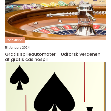
redaktionel
18. January 2024
Gratis spilleautomater - Udforsk verdenen
af gratis casinospil