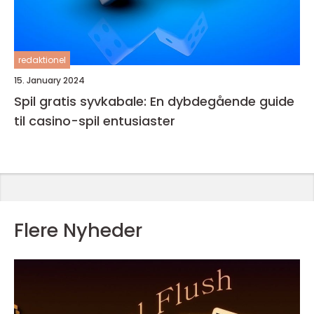
redaktionel
15. January 2024
Spil gratis syvkabale: En dybdegående guide
til casino-spil entusiaster
Flere Nyheder