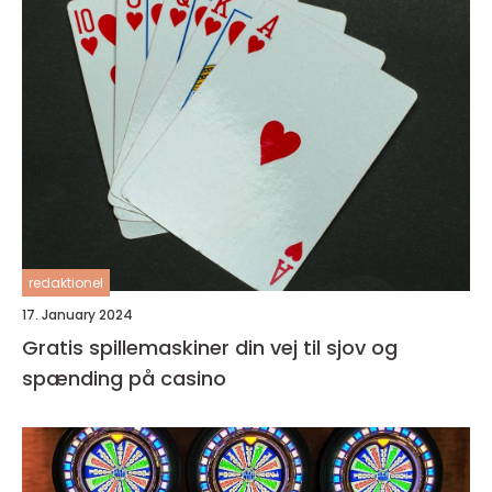
redaktionel
17. January 2024
Gratis spillemaskiner din vej til sjov og
spænding på casino