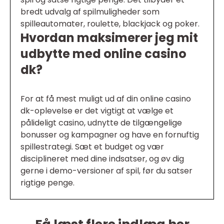
bredt udvalg af spilmuligheder som
spilleautomater, roulette, blackjack og poker.
Hvordan maksimerer jeg mit
udbytte med online casino
dk?
For at få mest muligt ud af din online casino
dk-oplevelse er det vigtigt at vælge et
pålideligt casino, udnytte de tilgængelige
bonusser og kampagner og have en fornuftig
spillestrategi. Sæt et budget og vær
disciplineret med dine indsatser, og øv dig
gerne i demo-versioner af spil, før du satser
rigtige penge.