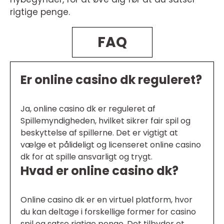
rigtige penge.
FAQ
Er online casino dk reguleret?
Ja, online casino dk er reguleret af
Spillemyndigheden, hvilket sikrer fair spil og
beskyttelse af spillerne. Det er vigtigt at
vælge et pålideligt og licenseret online casino
dk for at spille ansvarligt og trygt.
Hvad er online casino dk?
Online casino dk er en virtuel platform, hvor
du kan deltage i forskellige former for casino
spil og satse rigtige penge. Det tilbyder et