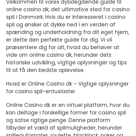
Velkommen til vores dybdegående guide til
online casino dk, det ultimative sted for casino
spil i Danmark. Hvis du er interesseret i casino
spil og ønsker at dykke ned i en verden af
spænding og underholdning fra dit eget hjem,
er dette den perfekte guide for dig. Vi vil
præsentere dig for alt, hvad du behøver at
vide om online casino dk, herunder dets
historiske udvikling, vigtige oplysninger og tips
til at få den bedste oplevelse.
Hvad er Online Casino dk – Vigtige oplysninger
for casino spil-entusiaster
Online Casino dk er en virtuel platform, hvor du
kan deltage i forskellige former for casino spil
og satse rigtige penge. Denne platform
tilbyder et væld af spilmuligheder, herunder
spilleautomater, roulette, blackjack, poker og