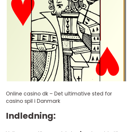
Online casino dk – Det ultimative sted for
casino spil i Danmark
Indledning: