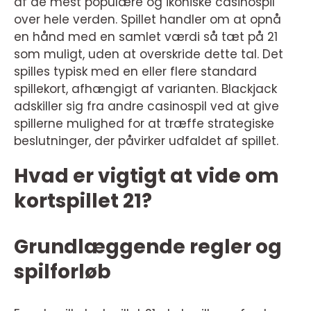
af de mest populære og ikoniske casinospil
over hele verden. Spillet handler om at opnå
en hånd med en samlet værdi så tæt på 21
som muligt, uden at overskride dette tal. Det
spilles typisk med en eller flere standard
spillekort, afhængigt af varianten. Blackjack
adskiller sig fra andre casinospil ved at give
spillerne mulighed for at træffe strategiske
beslutninger, der påvirker udfaldet af spillet.
Hvad er vigtigt at vide om
kortspillet 21?
Grundlæggende regler og
spilforløb