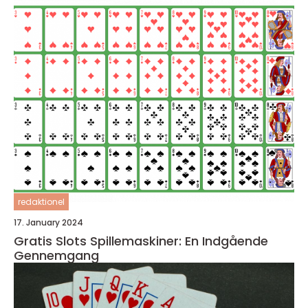
redaktionel
17. January 2024
Gratis Slots Spillemaskiner: En Indgående
Gennemgang