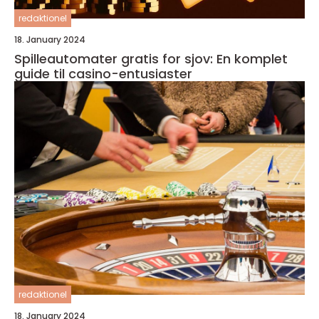
redaktionel
18. January 2024
Spilleautomater gratis for sjov: En komplet
guide til casino-entusiaster
redaktionel
18. January 2024