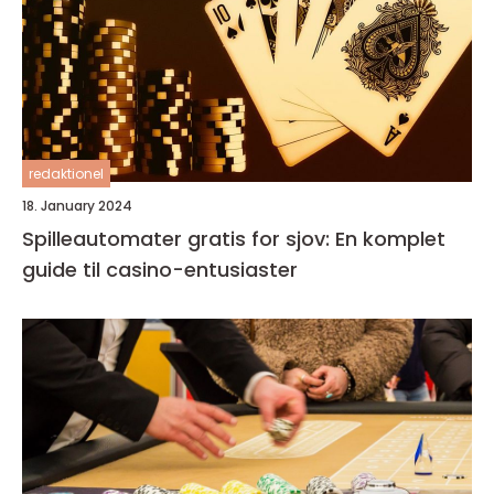
redaktionel
18. January 2024
Spilleautomater gratis for sjov: En komplet
guide til casino-entusiaster