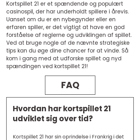
Kortspillet 21 er et spændende og populært
casinospil, der har underholdt spillere i årevis.
Uanset om du er en nybegynder eller en
erfaren spiller, er det vigtigt at have en god
forståelse af reglerne og udviklingen af spillet.
Ved at bruge nogle af de nævnte strategiske
tips kan du øge dine chancer for at vinde. Så
kom i gang med at udforske spillet og nyd
spændingen ved kortspillet 21!
FAQ
Hvordan har kortspillet 21
udviklet sig over tid?
Kortspillet 21 har sin oprindelse i Frankrig i det