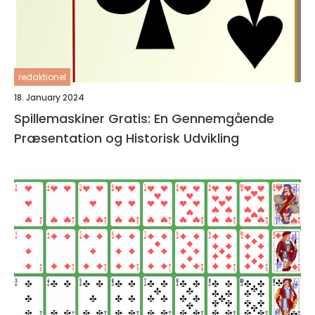
redaktionel
18. January 2024
Spillemaskiner Gratis: En Gennemgående
Præsentation og Historisk Udvikling