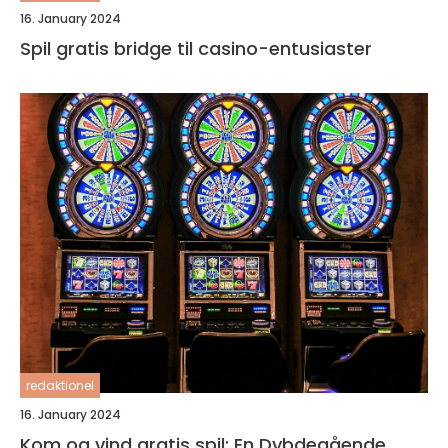
16. January 2024
Spil gratis bridge til casino-entusiaster
redaktionel
16. January 2024
Kom og vind gratis spil: En Dybdegående