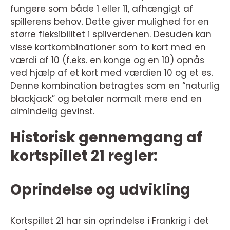
fungere som både 1 eller 11, afhængigt af
spillerens behov. Dette giver mulighed for en
større fleksibilitet i spilverdenen. Desuden kan
visse kortkombinationer som to kort med en
værdi af 10 (f.eks. en konge og en 10) opnås
ved hjælp af et kort med værdien 10 og et es.
Denne kombination betragtes som en “naturlig
blackjack” og betaler normalt mere end en
almindelig gevinst.
Historisk gennemgang af
kortspillet 21 regler:
Oprindelse og udvikling
Kortspillet 21 har sin oprindelse i Frankrig i det