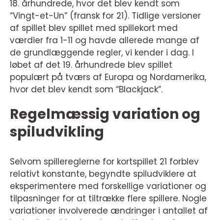
18. århundrede, hvor det blev kendt som
“Vingt-et-Un” (fransk for 21). Tidlige versioner
af spillet blev spillet med spillekort med
værdier fra 1-11 og havde allerede mange af
de grundlæggende regler, vi kender i dag. I
løbet af det 19. århundrede blev spillet
populært på tværs af Europa og Nordamerika,
hvor det blev kendt som “Blackjack”.
Regelmæssig variation og
spiludvikling
Selvom spillereglerne for kortspillet 21 forblev
relativt konstante, begyndte spiludviklere at
eksperimentere med forskellige variationer og
tilpasninger for at tiltrække flere spillere. Nogle
variationer involverede ændringer i antallet af