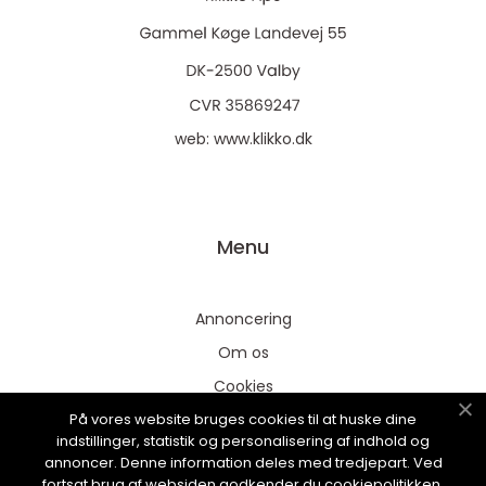
web:
www.klikko.dk
Menu
Annoncering
Om os
Cookies
På vores website bruges cookies til at huske dine
Kontakt os
indstillinger, statistik og personalisering af indhold og
Sitemap
annoncer. Denne information deles med tredjepart. Ved
fortsat brug af websiden godkender du cookiepolitikken.