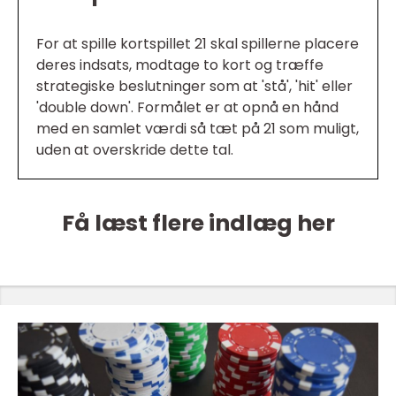
For at spille kortspillet 21 skal spillerne placere
deres indsats, modtage to kort og træffe
strategiske beslutninger som at 'stå', 'hit' eller
'double down'. Formålet er at opnå en hånd
med en samlet værdi så tæt på 21 som muligt,
uden at overskride dette tal.
Få læst flere indlæg her