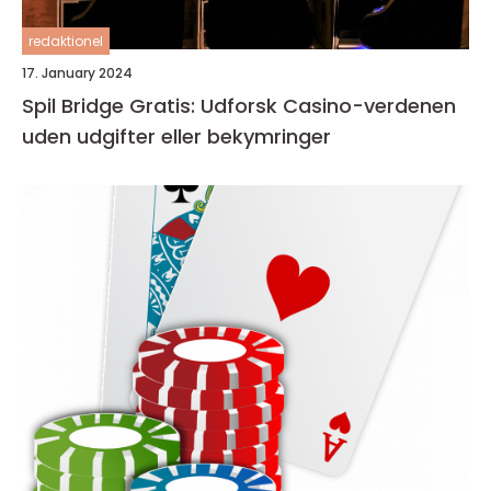
redaktionel
17. January 2024
Spil Bridge Gratis: Udforsk Casino-verdenen
uden udgifter eller bekymringer