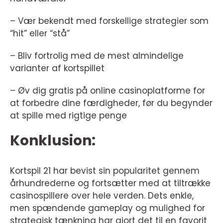
– Vær bekendt med forskellige strategier som
“hit” eller “stå”
– Bliv fortrolig med de mest almindelige
varianter af kortspillet
– Øv dig gratis på online casinoplatforme for
at forbedre dine færdigheder, før du begynder
at spille med rigtige penge
Konklusion:
Kortspil 21 har bevist sin popularitet gennem
århundrederne og fortsætter med at tiltrække
casinospillere over hele verden. Dets enkle,
men spændende gameplay og mulighed for
strategisk tænkning har gjort det til en favorit