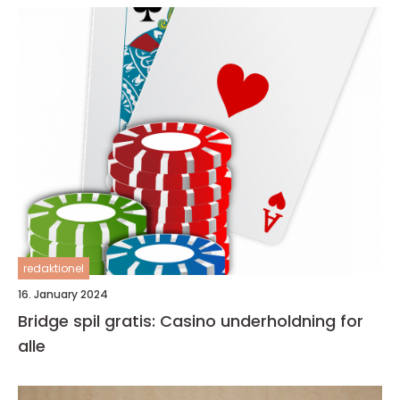
redaktionel
16. January 2024
Bridge spil gratis: Casino underholdning for
alle