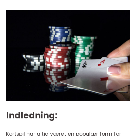
Indledning:
Kortspil har altid været en populær form for