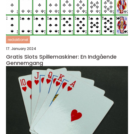
redaktionel
17. January 2024
Gratis Slots Spillemaskiner: En Indgående
Gennemgang