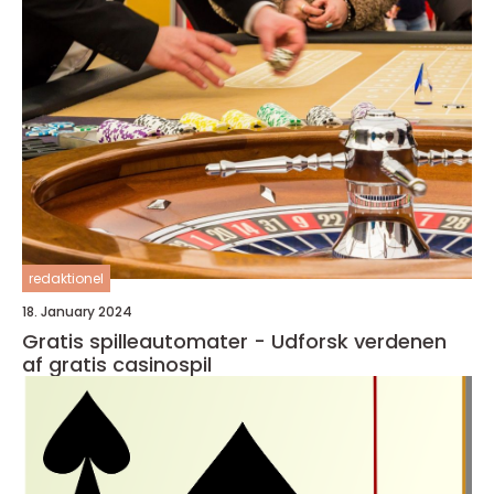
redaktionel
18. January 2024
Gratis spilleautomater - Udforsk verdenen
af gratis casinospil