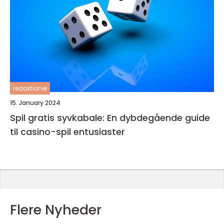
redaktionel
15. January 2024
Spil gratis syvkabale: En dybdegående guide
til casino-spil entusiaster
Flere Nyheder