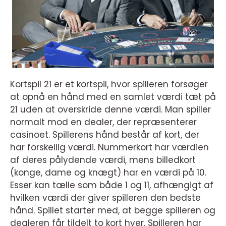
Kortspil 21 er et kortspil, hvor spilleren forsøger
at opnå en hånd med en samlet værdi tæt på
21 uden at overskride denne værdi. Man spiller
normalt mod en dealer, der repræsenterer
casinoet. Spillerens hånd består af kort, der
har forskellig værdi. Nummerkort har værdien
af deres pålydende værdi, mens billedkort
(konge, dame og knægt) har en værdi på 10.
Esser kan tælle som både 1 og 11, afhængigt af
hvilken værdi der giver spilleren den bedste
hånd. Spillet starter med, at begge spilleren og
dealeren får tildelt to kort hver. Spilleren har