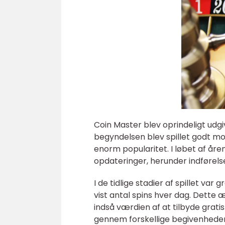
Coin Master blev oprindeligt udgiv
begyndelsen blev spillet godt mo
enorm popularitet. I løbet af åre
opdateringer, herunder indførelse
I de tidlige stadier af spillet var 
vist antal spins hver dag. Dette 
indså værdien af at tilbyde gratis s
gennem forskellige begivenheder, 