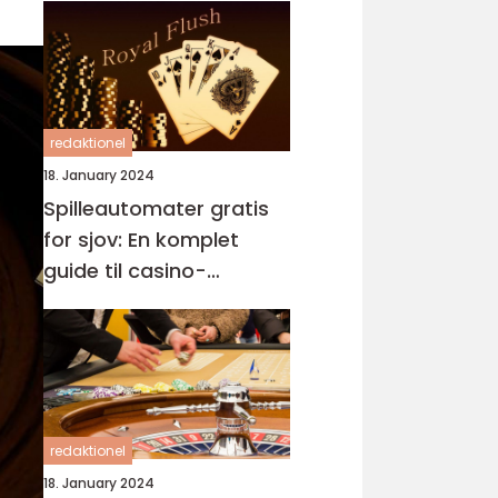
redaktionel
18. January 2024
Spilleautomater gratis
for sjov: En komplet
guide til casino-
entusiaster
redaktionel
18. January 2024