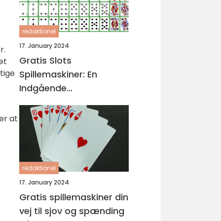
redaktionel
17. January 2024
r.
Gratis Slots
et
gtige
Spillemaskiner: En
Indgående
Gennemgang
er at
redaktionel
17. January 2024
Gratis spillemaskiner din
vej til sjov og spænding