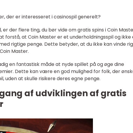
er, der er interesseret i casinospil generelt?
l, er der flere ting, du bør vide om gratis spins i Coin Maste
at forstå, at Coin Master er et underholdningsspil og ikke 
es med rigtige penge. Dette betyder, at du ikke kan vinde ri
 Coin Master.
tadig en fantastisk måde at nyde spillet på og øge dine
ræmier. Dette kan være en god mulighed for folk, der ønsk
, uden at skulle risikere deres egne penge.
ang af udviklingen af gratis
r