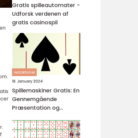
Gratis spilleautomater -
Udforsk verdenen af
gratis casinospil
 en
redaktionel
 om.
18. January 2024
Spillemaskiner Gratis: En
atis
ncer
Gennemgående
Præsentation og
Historisk Udvikling
r.
f