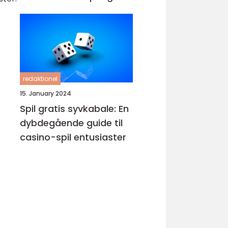
redaktionel
15. January 2024
Spil gratis syvkabale: En
dybdegående guide til
casino-spil entusiaster