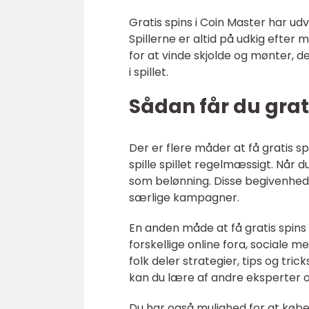
Gratis spins i Coin Master har udvi
Spillerne er altid på udkig efter 
for at vinde skjolde og mønter, 
i spillet.
Sådan får du grati
Der er flere måder at få gratis s
spille spillet regelmæssigt. Når du
som belønning. Disse begivenhede
særlige kampagner.
En anden måde at få gratis spins
forskellige online fora, sociale m
folk deler strategier, tips og trick
kan du lære af andre eksperter og
Du har også mulighed for at købe s