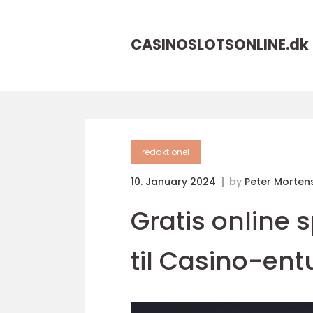
CASINOSLOTSONLINE.
dk
redaktionel
10. January 2024
by
Peter Morten
Gratis online 
til Casino-ent