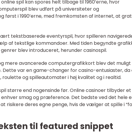
line spil kan spores helt tilbage til 1960’erne, hvor
mputerspil blev udført på universiteter og
og først i 1990’erne, med fremkomsten af internet, at grat
rimært tekstbaserede eventyrspil, hvor spilleren navigered
ælp af tekstlige kommandoer. Med tiden begyndte grafik
 genrer blev introduceret, herunder casinospil.
 mere avancerede computergrafikkort blev det muligt 
ne. Dette var en game-changer for casino-entusiaster, da
roulette og spilleautomater i høj kvalitet og i realtid.
 spil større end nogensinde før. Online casinoer tilbyder et
til enhver smag og præference. Det bedste ved det hele er
 at risikere deres egne penge, hvis de vælger at spille i “f
eksten til featured snippet