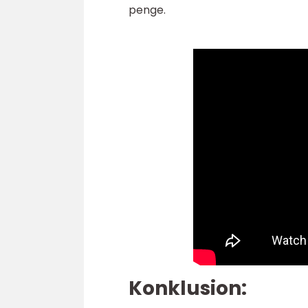
penge.
Konklusion: