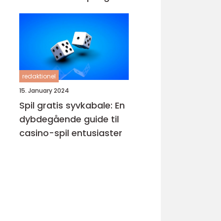
redaktionel
15. January 2024
Spil gratis syvkabale: En
dybdegående guide til
casino-spil entusiaster