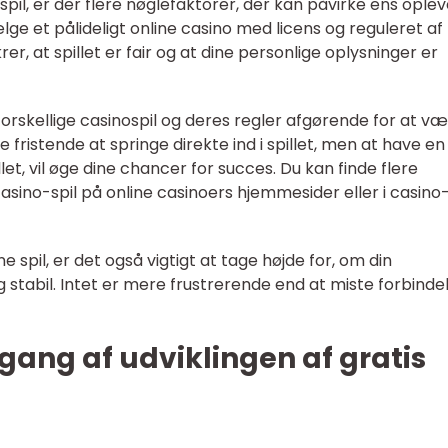
pil, er der flere nøglefaktorer, der kan påvirke ens oplev
ælge et pålideligt online casino med licens og reguleret af
r, at spillet er fair og at dine personlige oplysninger er
forskellige casinospil og deres regler afgørende for at v
re fristende at springe direkte ind i spillet, men at have en
et, vil øge dine chancer for succes. Du kan finde flere
asino-spil på online casinoers hjemmesider eller i casino-
ine spil, er det også vigtigt at tage højde for, om din
og stabil. Intet er mere frustrerende end at miste forbinde
ang af udviklingen af gratis