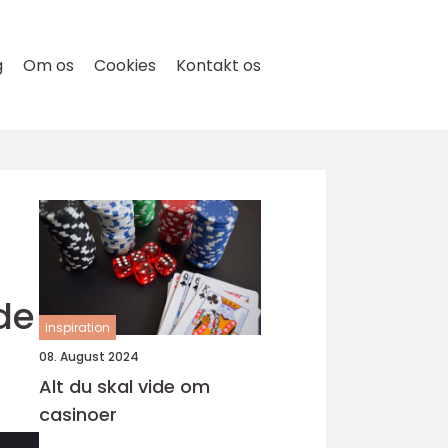
g
Om os
Cookies
Kontakt os
de
inspiration
08. August 2024
Alt du skal vide om
casinoer