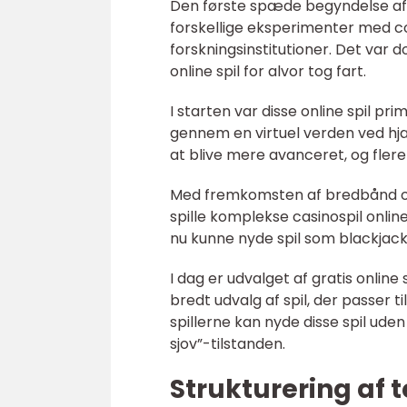
Den første spæde begyndelse af on
forskellige eksperimenter med co
forskningsinstitutioner. Det var d
online spil for alvor tog fart.
I starten var disse online spil p
gennem en virtuel verden ved hj
at blive mere avanceret, og flere
Med fremkomsten af bredbånd og
spille komplekse casinospil onli
nu kunne nyde spil som blackjack, 
I dag er udvalget af gratis online
bredt udvalg af spil, der passer 
spillerne kan nyde disse spil uden
sjov”-tilstanden.
Strukturering af t