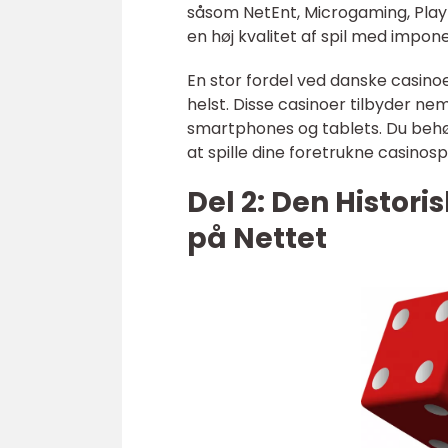
såsom NetEnt, Microgaming, Play
en høj kvalitet af spil med impone
En stor fordel ved danske casinoe
helst. Disse casinoer tilbyder ne
smartphones og tablets. Du behø
at spille dine foretrukne casinospi
Del 2: Den Histor
på Nettet