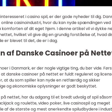
interesseret i casino spil, er der gode nyheder til dig. Da
online casinoindustri, hvor du kan nyde spændingen ved 
ra komforten af dit eget hjem. I denne artikel vil vi dykke ne
tet, hvilket vil give dig en grundig forståelse af, hvad di
er blevet til det, de er i dag.
on af Danske Casinoer på Nette
inoer i Danmark, er der nogle vigtige ting, du bør vide. Før
, at danske casinoer på nettet er fuldt reguleret og licen
r, at du som spiller kan nyde en retfærdig og sikker
nlige og økonomiske oplysninger er godt beskyttet.
 på nettet, har du adgang til et bredt udvalg af spil såso
ckjack og roulette, video poker, live casinospil og meget
gle af de største og mest anerkendte spiludbydere i indust