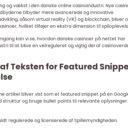
ling og vækst i den danske online casinoindustri. Nye casin
udbyderne tilbyder mere avancerede og innovative
dvikling, såsom virtual reality (VR) og blockchain, bliver 
sinoer, hvilket tilføjer en ekstra dimension til spiloplevel
gang kan vi se, hvordan danske casinoer på nettet har
stri til at blive en velreguleret og vigtig del af casinover
 af Teksten for Featured Snipp
lse
e artikel bliver vist som et featured snippet på en Googl
d struktur og bruge bullet points til relevante oplysninger
uldt regulerede og licenserede af Spillemyndigheden.