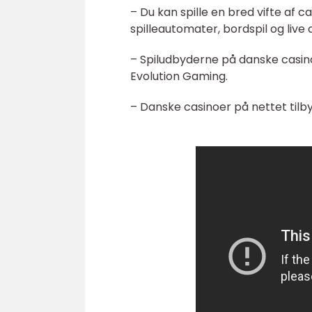
– Du kan spille en bred vifte af 
spilleautomater, bordspil og live c
– Spiludbyderne på danske casin
Evolution Gaming.
– Danske casinoer på nettet tilby