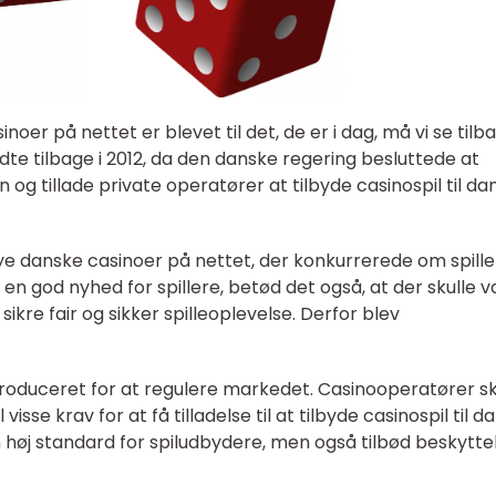
noer på nettet er blevet til det, de er i dag, må vi se tilb
dte tilbage i 2012, da den danske regering besluttede at
en og tillade private operatører at tilbyde casinospil til d
 nye danske casinoer på nettet, der konkurrerede om spill
 god nyhed for spillere, betød det også, at der skulle 
sikre fair og sikker spilleoplevelse. Derfor blev
troduceret for at regulere markedet. Casinooperatører sk
isse krav for at få tilladelse til at tilbyde casinospil til d
n høj standard for spiludbydere, men også tilbød beskyttels