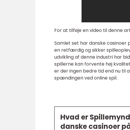
For at tilføje en video til denne a
Samlet set har danske casinoer på
en retfærdig og sikker spilleoplev
udvikling af denne industri har b
spillerne kan forvente høj kvalite
er der ingen bedre tid end nu til
spændingen ved online spil.
Hvad er Spillemyndi
danske casinoer på 