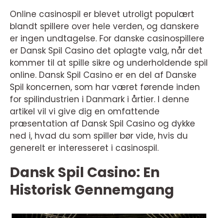
Online casinospil er blevet utroligt populært
blandt spillere over hele verden, og danskere
er ingen undtagelse. For danske casinospillere
er Dansk Spil Casino det oplagte valg, når det
kommer til at spille sikre og underholdende spil
online. Dansk Spil Casino er en del af Danske
Spil koncernen, som har været førende inden
for spilindustrien i Danmark i årtier. I denne
artikel vil vi give dig en omfattende
præsentation af Dansk Spil Casino og dykke
ned i, hvad du som spiller bør vide, hvis du
generelt er interesseret i casinospil.
Dansk Spil Casino: En
Historisk Gennemgang