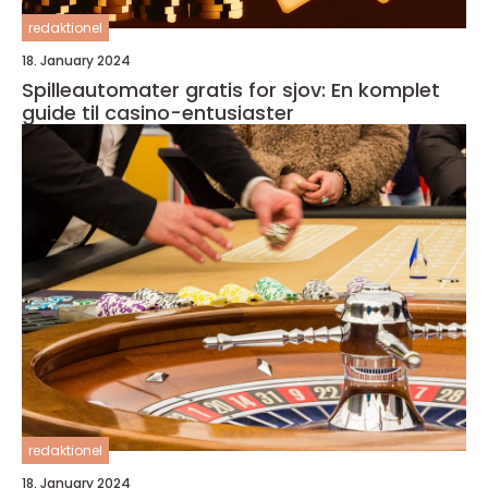
redaktionel
18. January 2024
Spilleautomater gratis for sjov: En komplet
guide til casino-entusiaster
redaktionel
18. January 2024