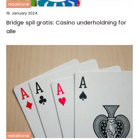
redaktionel
16. January 2024
Bridge spil gratis: Casino underholdning for
alle
redaktionel