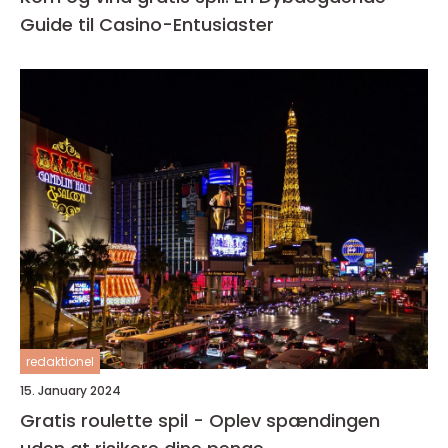
Guide til Casino-Entusiaster
redaktionel
15. January 2024
Gratis roulette spil - Oplev spændingen