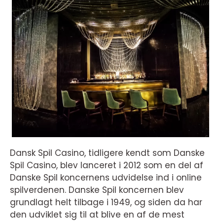
Dansk Spil Casino, tidligere kendt som Danske
Spil Casino, blev lanceret i 2012 som en del af
Danske Spil koncernens udvidelse ind i online
spilverdenen. Danske Spil koncernen blev
grundlagt helt tilbage i 1949, og siden da har
den udviklet sig til at blive en af de mest