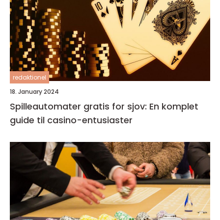
redaktionel
18. January 2024
Spilleautomater gratis for sjov: En komplet
guide til casino-entusiaster