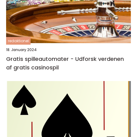
redaktionel
18. January 2024
Gratis spilleautomater - Udforsk verdenen
af gratis casinospil