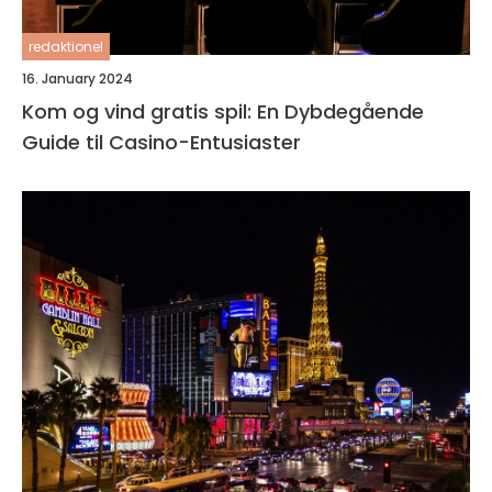
redaktionel
16. January 2024
Kom og vind gratis spil: En Dybdegående
Guide til Casino-Entusiaster