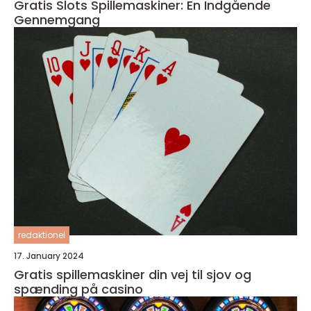
Gratis Slots Spillemaskiner: En Indgående
Gennemgang
redaktionel
17. January 2024
Gratis spillemaskiner din vej til sjov og
spænding på casino