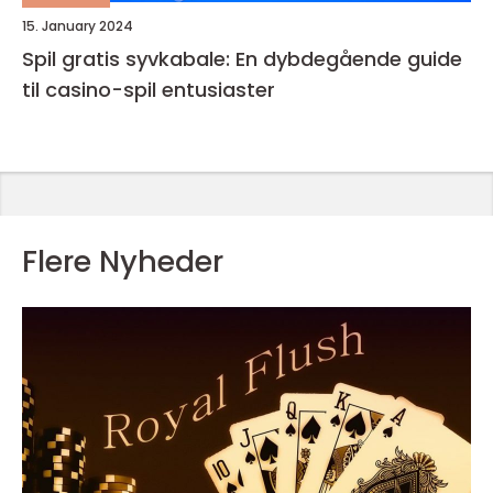
15. January 2024
Spil gratis syvkabale: En dybdegående guide
til casino-spil entusiaster
Flere Nyheder