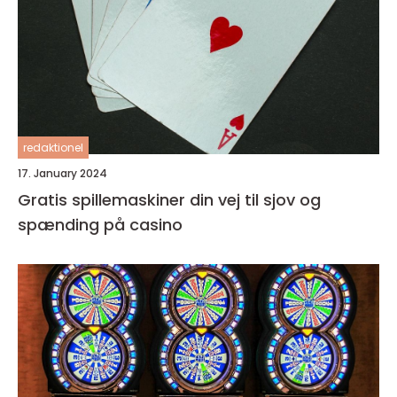
redaktionel
17. January 2024
Gratis spillemaskiner din vej til sjov og
spænding på casino