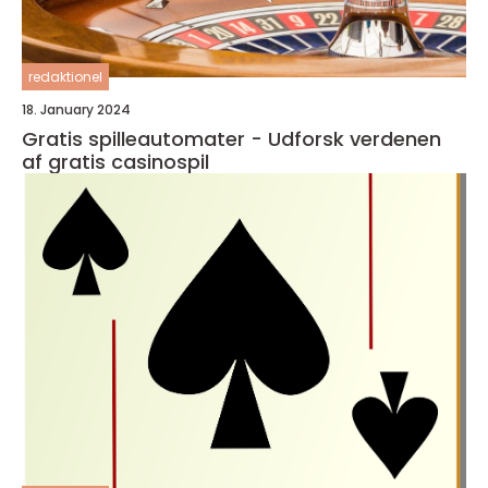
redaktionel
18. January 2024
Gratis spilleautomater - Udforsk verdenen
af gratis casinospil