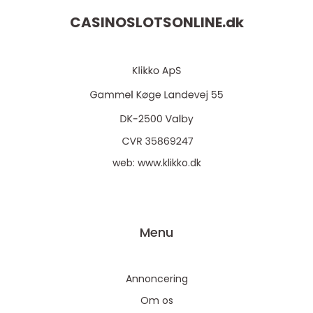
CASINOSLOTSONLINE.
dk
web:
www.klikko.dk
Menu
Annoncering
Om os