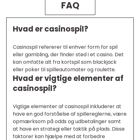
FAQ
Hvad er casinospil?
Casinospil refererer til enhver form for spil
eller gambling, der finder sted i et casino. Det
kan omfatte alt fra kortspil som blackjack
eller poker til spilleautomater og roulette.
Hvad er vigtige elementer af
casinospil?
Vigtige elementer af casinospil inkluderer at
have en god forståelse af spillereglerne, være
opmærksom på odds og udbetalinger samt
at have en strategi eller taktik på plads. Disse
faktorer kan hjælpe med at forbedre