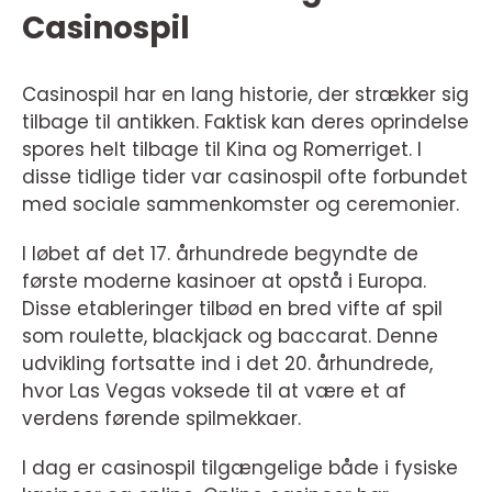
Casinospil
Casinospil har en lang historie, der strækker sig
tilbage til antikken. Faktisk kan deres oprindelse
spores helt tilbage til Kina og Romerriget. I
disse tidlige tider var casinospil ofte forbundet
med sociale sammenkomster og ceremonier.
I løbet af det 17. århundrede begyndte de
første moderne kasinoer at opstå i Europa.
Disse etableringer tilbød en bred vifte af spil
som roulette, blackjack og baccarat. Denne
udvikling fortsatte ind i det 20. århundrede,
hvor Las Vegas voksede til at være et af
verdens førende spilmekkaer.
I dag er casinospil tilgængelige både i fysiske