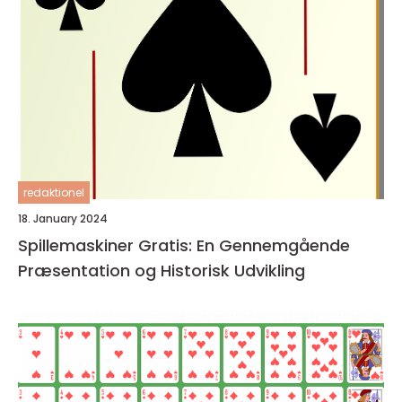
redaktionel
18. January 2024
Spillemaskiner Gratis: En Gennemgående
Præsentation og Historisk Udvikling