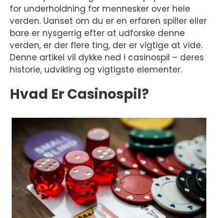
for underholdning for mennesker over hele
verden. Uanset om du er en erfaren spiller eller
bare er nysgerrig efter at udforske denne
verden, er der flere ting, der er vigtige at vide.
Denne artikel vil dykke ned i casinospil – deres
historie, udvikling og vigtigste elementer.
Hvad Er Casinospil?