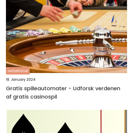
redaktionel
18. January 2024
Gratis spilleautomater - Udforsk verdenen
af gratis casinospil