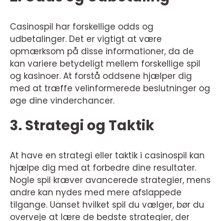
Casinospil har forskellige odds og
udbetalinger. Det er vigtigt at være
opmærksom på disse informationer, da de
kan variere betydeligt mellem forskellige spil
og kasinoer. At forstå oddsene hjælper dig
med at træffe velinformerede beslutninger og
øge dine vinderchancer.
3. Strategi og Taktik
At have en strategi eller taktik i casinospil kan
hjælpe dig med at forbedre dine resultater.
Nogle spil kræver avancerede strategier, mens
andre kan nydes med mere afslappede
tilgange. Uanset hvilket spil du vælger, bør du
overveje at lære de bedste strategier, der