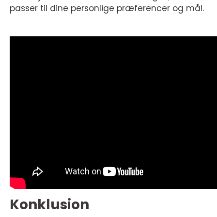
passer til dine personlige præferencer og mål.
Konklusion