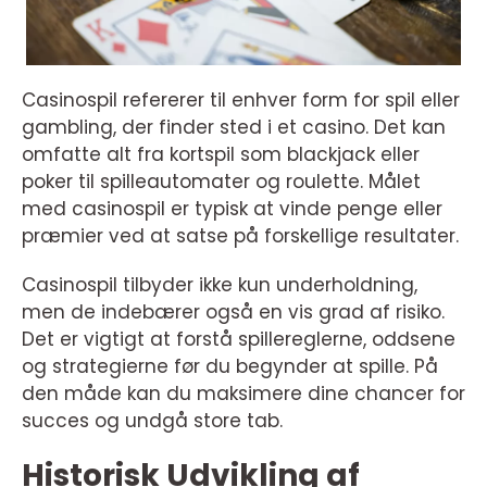
Casinospil refererer til enhver form for spil eller
gambling, der finder sted i et casino. Det kan
omfatte alt fra kortspil som blackjack eller
poker til spilleautomater og roulette. Målet
med casinospil er typisk at vinde penge eller
præmier ved at satse på forskellige resultater.
Casinospil tilbyder ikke kun underholdning,
men de indebærer også en vis grad af risiko.
Det er vigtigt at forstå spillereglerne, oddsene
og strategierne før du begynder at spille. På
den måde kan du maksimere dine chancer for
succes og undgå store tab.
Historisk Udvikling af