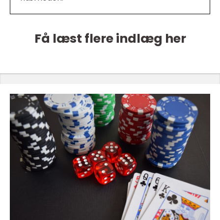
Få læst flere indlæg her