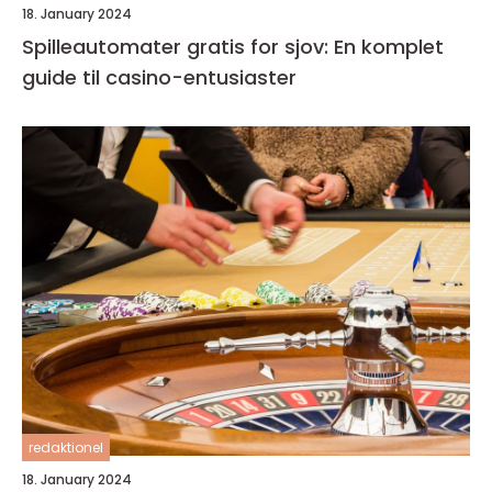
18. January 2024
Spilleautomater gratis for sjov: En komplet
guide til casino-entusiaster
redaktionel
18. January 2024