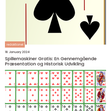
redaktionel
18. January 2024
Spillemaskiner Gratis: En Gennemgående
Præsentation og Historisk Udvikling