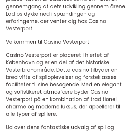
gennemgang af dets udvikling gennem årene.
Lad os dykke ned i spændingen og
erfaringerne, der venter dig hos Casino
Vesterport.
Velkommen til Casino Vesterport
Casino Vesterport er placeret i hjertet af
København og er en del af det historiske
Vesterbro-område. Dette casino tilbyder en
bred vifte af spiloplevelser og førsteklasses
faciliteter til sine besøgende. Med en elegant
og sofistikeret atmosfære byder Casino
Vesterport på en kombination af traditionel
charme og moderne luksus, der appellerer til
alle typer af spillere.
Ud over dens fantastiske udvalg af spil og