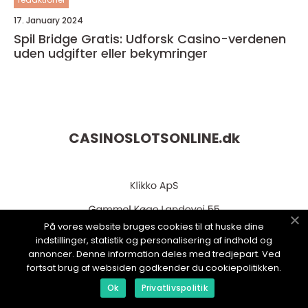
17. January 2024
Spil Bridge Gratis: Udforsk Casino-verdenen
uden udgifter eller bekymringer
CASINOSLOTSONLINE.
dk
På vores website bruges cookies til at huske dine
indstillinger, statistik og personalisering af indhold og
annoncer. Denne information deles med tredjepart. Ved
fortsat brug af websiden godkender du cookiepolitikken.
web:
www.klikko.dk
Ok
Privatlivspolitik