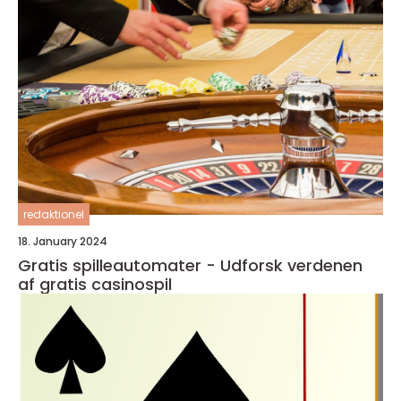
redaktionel
18. January 2024
Gratis spilleautomater - Udforsk verdenen
af gratis casinospil