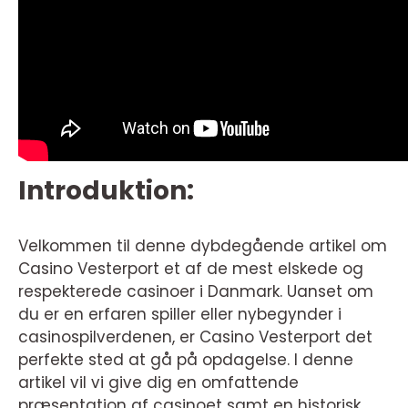
Introduktion:
Velkommen til denne dybdegående artikel om
Casino Vesterport et af de mest elskede og
respekterede casinoer i Danmark. Uanset om
du er en erfaren spiller eller nybegynder i
casinospilverdenen, er Casino Vesterport det
perfekte sted at gå på opdagelse. I denne
artikel vil vi give dig en omfattende
præsentation af casinoet samt en historisk