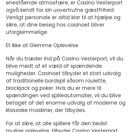
enestående atmosfære, er Casino Vesterport
også kendt for sin uovertrufne gæstfrihed.
Venligt personale er altid klar til at hjælpe og
sikre, at dine besøg hos casinoet bliver
uforglemmelige.
Et Ikke at Glemme Oplevelse
Når du træder ind på Casino Vesterport, vil du
blive mødt af et væld af spændende
muligheder. Casinoet tilbyder et stort udvalg
af traditionelle bordspil såsom roulette,
blackjack og poker. Hvis du er mere til
spændingen ved spilleautomater, vil du blive
betaget af det enorme udvalg af moderne og
klassiske maskiner, der tilbydes.
For at sikre, at alle spillere får den bedst
mulige oplevelse, tilbyder Casino Vesterport