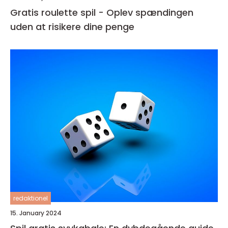
Gratis roulette spil - Oplev spændingen
uden at risikere dine penge
redaktionel
15. January 2024