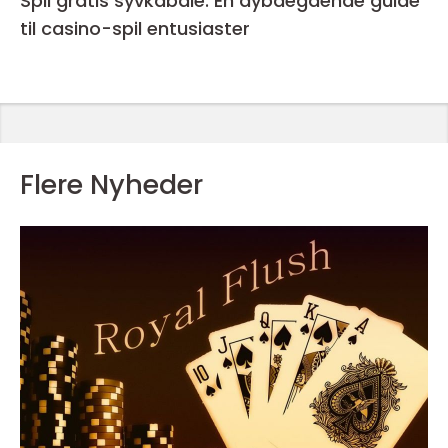
Spil gratis syvkabale: En dybdegående guide
til casino-spil entusiaster
Flere Nyheder