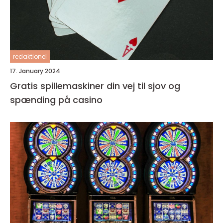
redaktionel
17. January 2024
Gratis spillemaskiner din vej til sjov og
spænding på casino