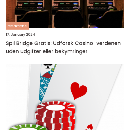
redaktionel
17. January 2024
Spil Bridge Gratis: Udforsk Casino-verdenen
uden udgifter eller bekymringer