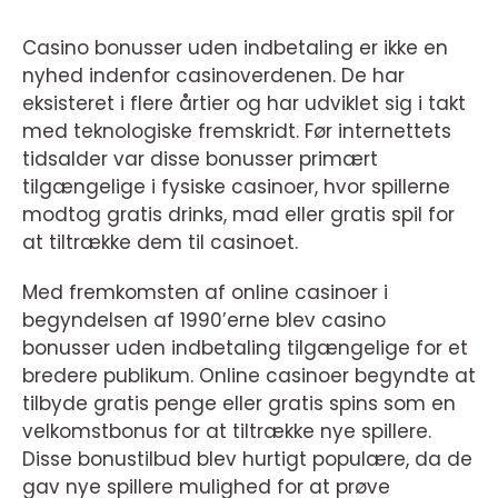
Casino bonusser uden indbetaling er ikke en
nyhed indenfor casinoverdenen. De har
eksisteret i flere årtier og har udviklet sig i takt
med teknologiske fremskridt. Før internettets
tidsalder var disse bonusser primært
tilgængelige i fysiske casinoer, hvor spillerne
modtog gratis drinks, mad eller gratis spil for
at tiltrække dem til casinoet.
Med fremkomsten af online casinoer i
begyndelsen af 1990’erne blev casino
bonusser uden indbetaling tilgængelige for et
bredere publikum. Online casinoer begyndte at
tilbyde gratis penge eller gratis spins som en
velkomstbonus for at tiltrække nye spillere.
Disse bonustilbud blev hurtigt populære, da de
gav nye spillere mulighed for at prøve