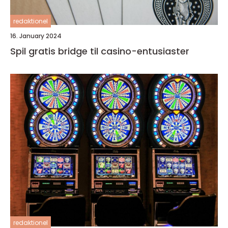
redaktionel
16. January 2024
Spil gratis bridge til casino-entusiaster
redaktionel