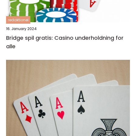
redaktionel
16. January 2024
Bridge spil gratis: Casino underholdning for
alle