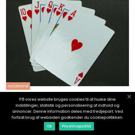
redaktionel
17. January 2024
På vores website bruges cookies til at huske dine
Gratis spillemaskiner din vej til sjov og
indstillinger, statistik og personalisering af indhold og
spænding på casino
annoncer. Denne information deles med tredjepart. Ved
fortsat brug af websiden godkender du cookiepolitikken.
Ok
Privatlivspolitik