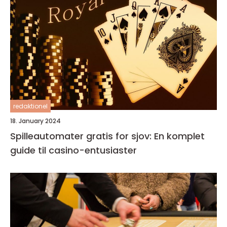
redaktionel
18. January 2024
Spilleautomater gratis for sjov: En komplet
guide til casino-entusiaster