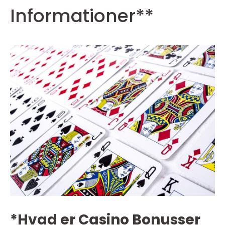
Informationer**
*Hvad er Casino Bonusser