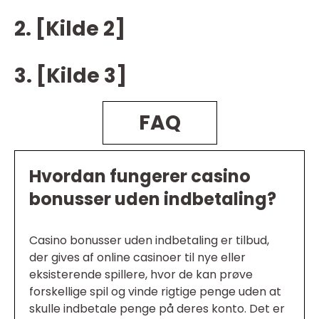
2. [Kilde 2]
3. [Kilde 3]
FAQ
Hvordan fungerer casino
bonusser uden indbetaling?
Casino bonusser uden indbetaling er tilbud,
der gives af online casinoer til nye eller
eksisterende spillere, hvor de kan prøve
forskellige spil og vinde rigtige penge uden at
skulle indbetale penge på deres konto. Det er