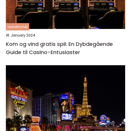
redaktionel
16. January 2024
Kom og vind gratis spil: En Dybdegående
Guide til Casino-Entusiaster