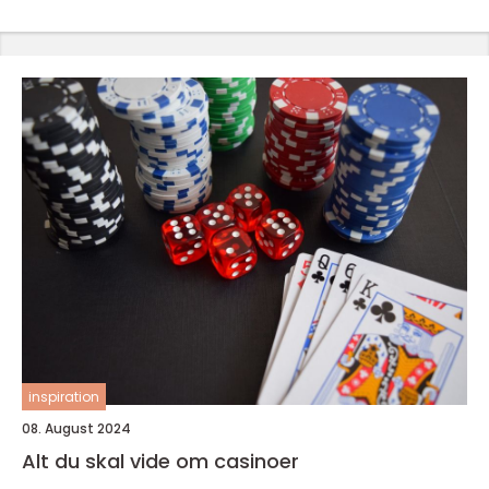
inspiration
08. August 2024
Alt du skal vide om casinoer