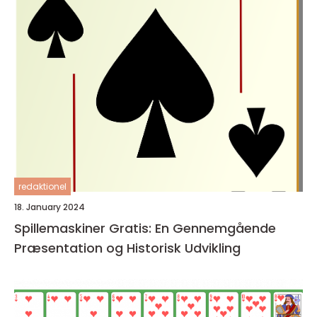
redaktionel
18. January 2024
Spillemaskiner Gratis: En Gennemgående
Præsentation og Historisk Udvikling