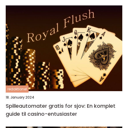
redaktionel
18. January 2024
Spilleautomater gratis for sjov: En komplet
guide til casino-entusiaster