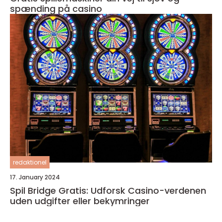
spænding på casino
redaktionel
17. January 2024
Spil Bridge Gratis: Udforsk Casino-verdenen
uden udgifter eller bekymringer