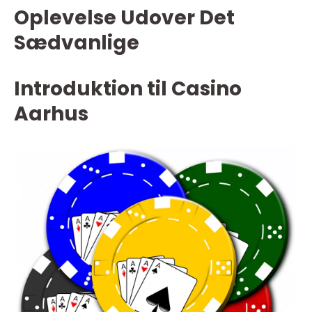
Oplevelse Udover Det
Sædvanlige
Introduktion til Casino
Aarhus