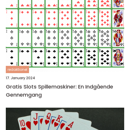
redaktionel
17. January 2024
Gratis Slots Spillemaskiner: En Indgående
Gennemgang