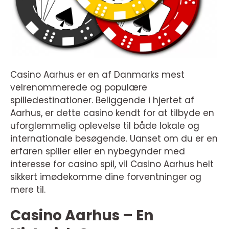
Casino Aarhus er en af Danmarks mest
velrenommerede og populære
spilledestinationer. Beliggende i hjertet af
Aarhus, er dette casino kendt for at tilbyde en
uforglemmelig oplevelse til både lokale og
internationale besøgende. Uanset om du er en
erfaren spiller eller en nybegynder med
interesse for casino spil, vil Casino Aarhus helt
sikkert imødekomme dine forventninger og
mere til.
Casino Aarhus – En