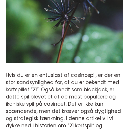
Hvis du er en entusiast af casinospil, er der en
stor sandsynlighed for, at du er bekendt med
kortspillet “21”. Også kendt som blackjack, er
dette spil blevet et af de mest populære og
ikoniske spil på casinoet. Det er ikke kun
spændende, men det kræver også dygtighed
og strategisk tænkning. I denne artikel vil vi
dykke ned i historien om “21 kortspil” og