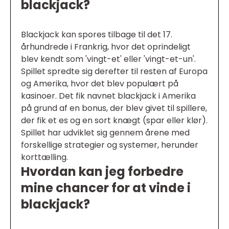
blackjack?
Blackjack kan spores tilbage til det 17.
århundrede i Frankrig, hvor det oprindeligt
blev kendt som 'vingt-et' eller 'vingt-et-un'.
Spillet spredte sig derefter til resten af Europa
og Amerika, hvor det blev populært på
kasinoer. Det fik navnet blackjack i Amerika
på grund af en bonus, der blev givet til spillere,
der fik et es og en sort knægt (spar eller klør).
Spillet har udviklet sig gennem årene med
forskellige strategier og systemer, herunder
korttælling.
Hvordan kan jeg forbedre
mine chancer for at vinde i
blackjack?