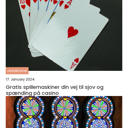
redaktionel
17. January 2024
Gratis spillemaskiner din vej til sjov og
spænding på casino