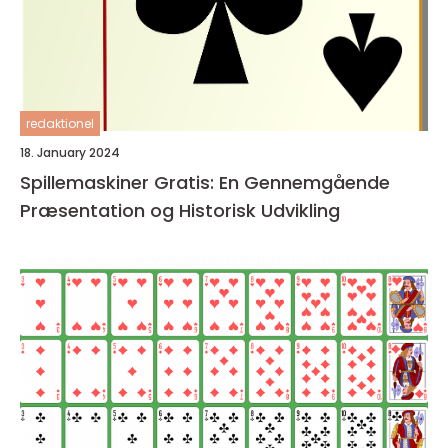
redaktionel
18. January 2024
Spillemaskiner Gratis: En Gennemgående
Præsentation og Historisk Udvikling