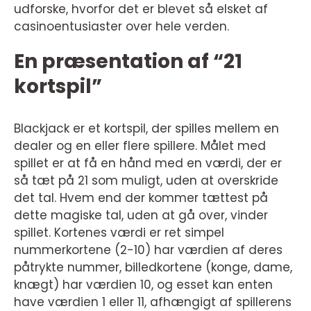
udforske, hvorfor det er blevet så elsket af
casinoentusiaster over hele verden.
En præsentation af “21
kortspil”
Blackjack er et kortspil, der spilles mellem en
dealer og en eller flere spillere. Målet med
spillet er at få en hånd med en værdi, der er
så tæt på 21 som muligt, uden at overskride
det tal. Hvem end der kommer tættest på
dette magiske tal, uden at gå over, vinder
spillet. Kortenes værdi er ret simpel
nummerkortene (2-10) har værdien af deres
påtrykte nummer, billedkortene (konge, dame,
knægt) har værdien 10, og esset kan enten
have værdien 1 eller 11, afhængigt af spillerens