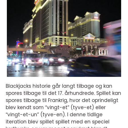
Blackjacks historie går langt tilbage og kan
spores tilbage til det 17. århundrede. Spillet kan
spores tilbage til Frankrig, hvor det oprindeligt
blev kendt som “vingt-et” (tyve-et) eller
“vingt-et-un” (tyve-en). I denne tidlige
iteration blev spillet spillet med en speciel