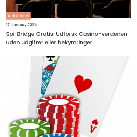
redaktionel
17. January 2024
Spil Bridge Gratis: Udforsk Casino-verdenen
uden udgifter eller bekymringer