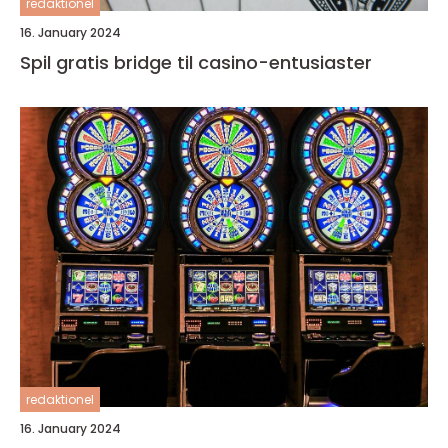
redaktionel
16. January 2024
Spil gratis bridge til casino-entusiaster
redaktionel
16. January 2024