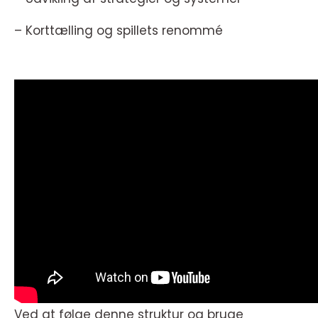
– Korttælling og spillets renommé
Ved at følge denne struktur og bruge