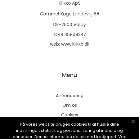
web:
www.klikko.dk
Menu
Annoncering
Om os
Cookies
På vores website bruges cookies til at huske dine
Kontakt os
indstillinger, statistik og personalisering af indhold og
Sitemap
annoncer. Denne information deles med tredjepart. Ved